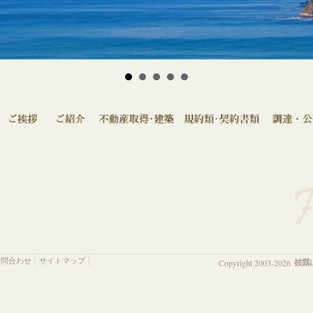
お問合わせ
サイトマップ
s3.
Copyright 2003-2026