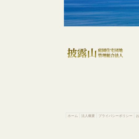
ホーム
法人概要
プライバシーポリシー