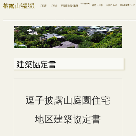
建築協定書
逗子披露山庭園住宅
地区建築協定書