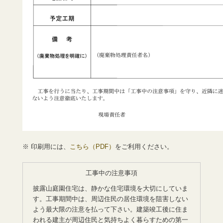
※ 印刷用には、
こちら（PDF）
をご利用ください。
工事中の注意事項
披露山庭園住宅は、静かな住宅環境を大切にしていま
す。工事期間中は、周辺住民の居住環境を阻害しない
よう最大限の注意を払って下さい。建築竣工後に住ま
われる建主が周辺住民と気持ちよく暮らすための第一