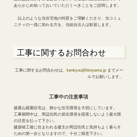
あらかじめ知っておいていただくべきことをご説明します。
以上のような当住宅地の特質をご理解くださり、当コミュ
ニティの一員に加わる方を、当組合法人は歓迎します。
工事に関するお問合わせ
工事に関するお問合わせは、
kenkyou@hiroyama.jp
までメー
ルでお願いします。
工事中の注意事項
披露山庭園住宅は、静かな住宅環境を大切にしています。
工事期間中は、周辺住民の居住環境を阻害しないよう最大限
の注意を払って下さい。
建築竣工後に住まわれる建主が周辺住民と気持ちよく暮らす
ための第一歩となりますので、十分ご留意下さい。